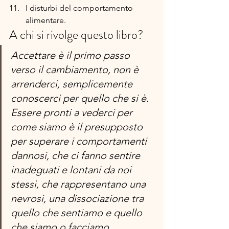
I disturbi del comportamento 
alimentare.
A chi si rivolge questo libro?
Accettare è il primo passo 
verso il cambiamento, non è 
arrenderci, semplicemente 
conoscerci per quello che si è. 
Essere pronti a vederci per 
come siamo è il presupposto 
per superare i comportamenti 
dannosi, che ci fanno sentire 
inadeguati e lontani da noi 
stessi, che rappresentano una 
nevrosi, una dissociazione tra 
quello che sentiamo e quello 
che siamo o facciamo.