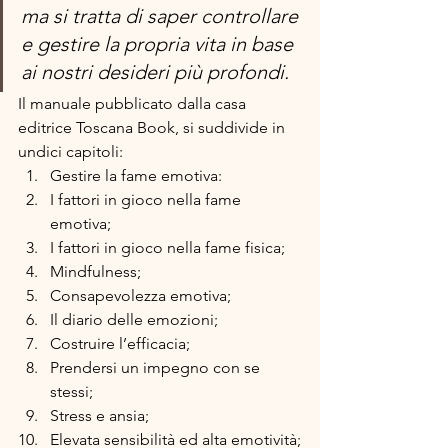
ma si tratta di saper controllare 
e gestire la propria vita in base 
ai nostri desideri più profondi.
Il manuale pubblicato dalla casa 
editrice Toscana Book, si suddivide in 
undici capitoli:
Gestire la fame emotiva:
I fattori in gioco nella fame 
emotiva;
I fattori in gioco nella fame fisica;
Mindfulness;
Consapevolezza emotiva;
Il diario delle emozioni;
Costruire l’efficacia;
Prendersi un impegno con se 
stessi;
Stress e ansia;
Elevata sensibilità ed alta emotività;