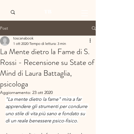
Post
toscanabook
1 ott 2020
Tempo di lettura: 3 min
La Mente dietro la Fame di S.
Rossi - Recensione su State of
Mind di Laura Battaglia,
psicologa
Aggiornamento:
23 ott 2020
"La mente dietro la fame" mira a far 
apprendere gli strumenti per condurre 
uno stile di vita più sano e fondato su 
di un reale benessere psico-fisico.