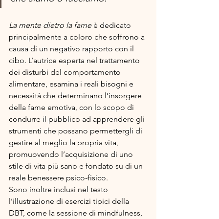
La mente dietro la fame
 è dedicato 
principalmente a coloro che soffrono a 
causa di un negativo rapporto con il 
cibo. L’autrice esperta nel trattamento 
dei disturbi del comportamento 
alimentare, esamina i reali bisogni e 
necessità che determinano l’insorgere 
della fame emotiva, con lo scopo di 
condurre il pubblico ad apprendere gli 
strumenti che possano permettergli di 
gestire al meglio la propria vita, 
promuovendo l’acquisizione di uno 
stile di vita più sano e fondato su di un 
reale benessere psico-fisico.
Sono inoltre inclusi nel testo 
l’illustrazione di esercizi tipici della 
DBT, come la sessione di mindfulness, 