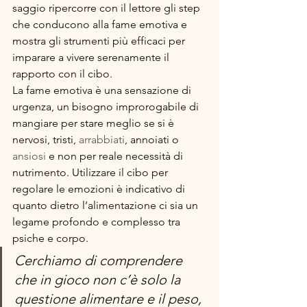
saggio ripercorre con il lettore gli step 
che conducono alla fame emotiva e 
mostra gli strumenti più efficaci per 
imparare a vivere serenamente il 
rapporto con il cibo.
La fame emotiva è una sensazione di 
urgenza, un bisogno improrogabile di 
mangiare per stare meglio se si è 
nervosi, tristi, 
arrabbiati
, annoiati o 
ansiosi
 e non per reale necessità di 
nutrimento. Utilizzare il cibo per 
regolare le emozioni è indicativo di 
quanto dietro l’alimentazione ci sia un 
legame profondo e complesso tra 
psiche e corpo.
Cerchiamo di comprendere 
che in gioco non c’è solo la 
questione alimentare e il peso, 