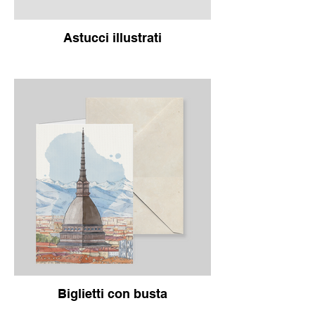
Astucci illustrati
Biglietti con busta