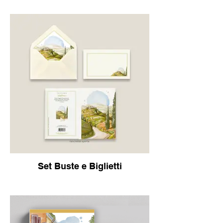
Set Buste e Biglietti