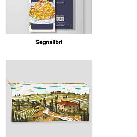
Segnalibri