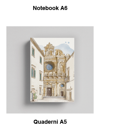
Notebook A6
Quaderni A5