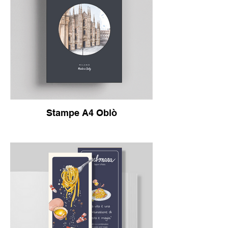
Stampe A4 Oblò