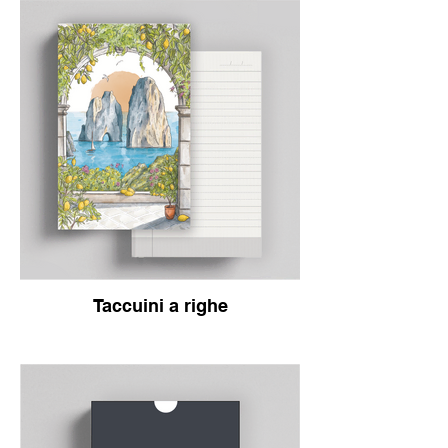
Taccuini a righe