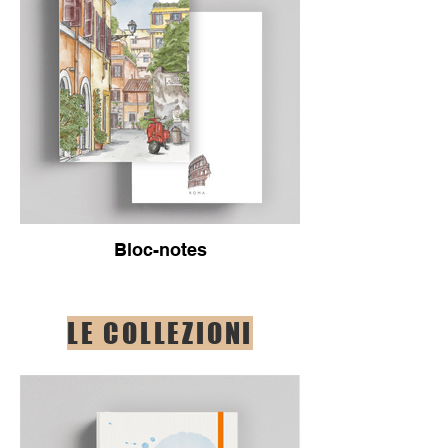
Bloc-notes
LE COLLEZIONI