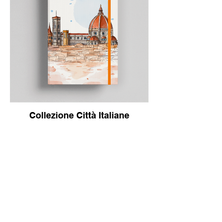
Collezione Città Italiane