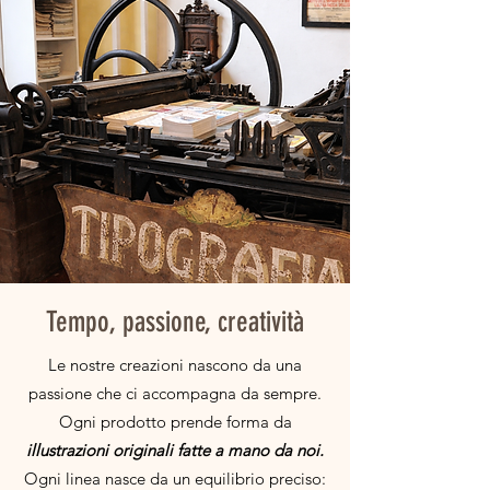
Tempo, passione, creatività
Le nostre creazioni nascono da una
passione che ci accompagna da sempre.
Ogni prodotto prende forma da
illustrazioni originali fatte a mano da noi.
Ogni linea nasce da un equilibrio preciso: