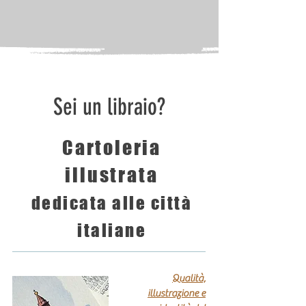
Sei un libraio?
Cartoleria
illustrata
dedicata alle città
italiane
Qualità,
illustrazione e