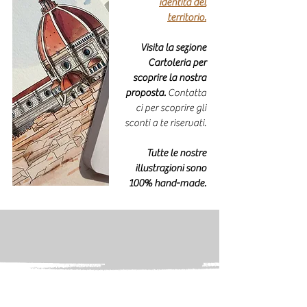
identità del
territorio.
Visita la sezione
Cartoleria per
scoprire la nostra
proposta.
Contatta
ci per scoprire gli
sconti a te riservati.
Tutte le nostre
illustrazioni sono
100% hand-made.