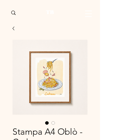
Stampa A4 Oblò -