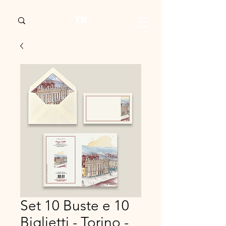
Set 10 Buste e 10
Biglietti - Torino -