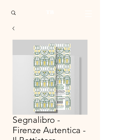
Segnalibro -
Firenze Autentica -