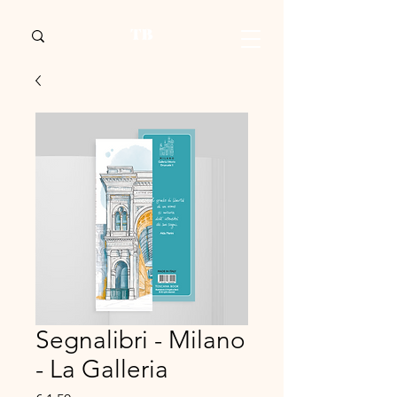
Segnalibri - Milano
- La Galleria