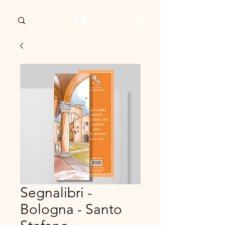
Segnalibri -
Bologna - Santo