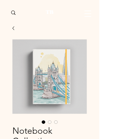
Notebook