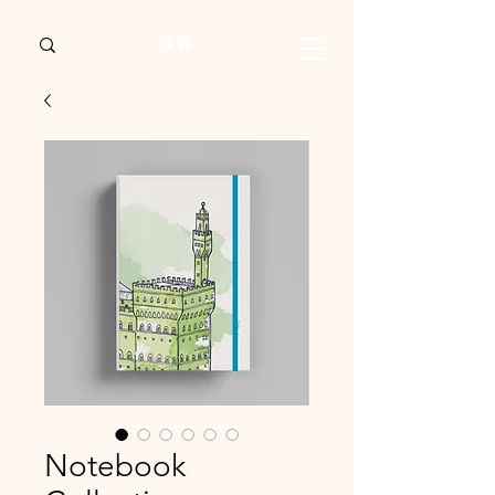
Notebook