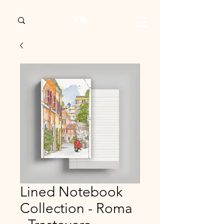
Lined Notebook
Collection - Roma