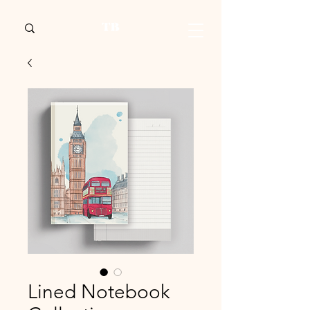
Lined Notebook