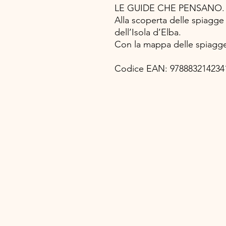
LE GUIDE CHE PENSANO.
Alla scoperta delle spiagge
dell’Isola d’Elba.
Con la mappa delle spiagge 
Codice EAN: 978883214234