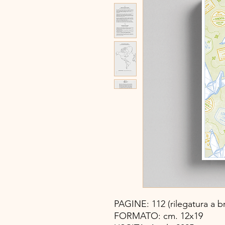
PAGINE: 112 (rilegatura a b
FORMATO: cm. 12x19