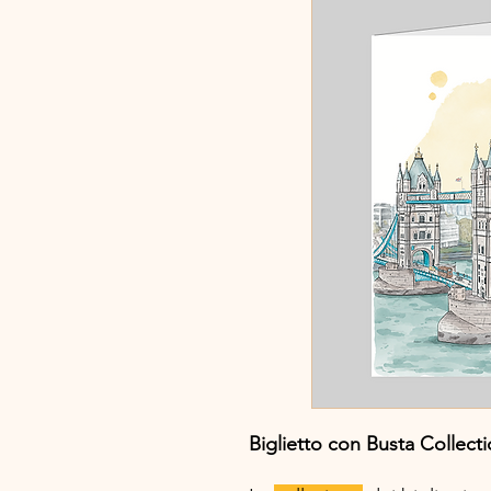
Biglietto con Busta Collect