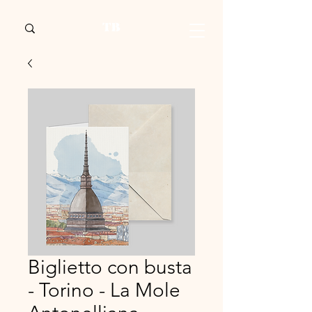
Biglietto con busta
- Torino - La Mole