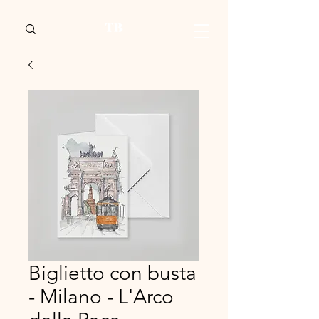
Biglietto con busta
- Milano - L'Arco