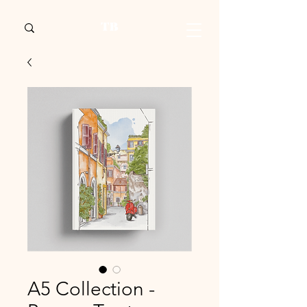
A5 Collection -