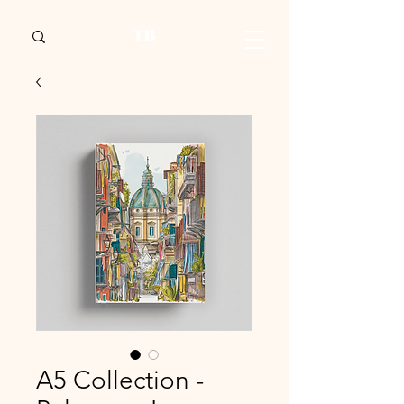
A5 Collection -