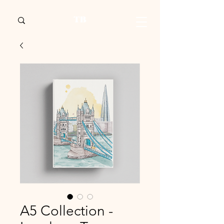
A5 Collection -