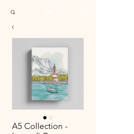
A5 Collection -